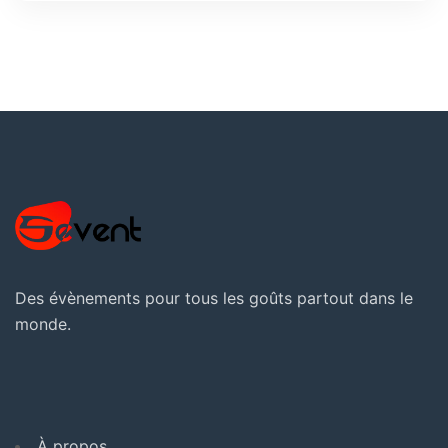
Des évènements pour tous les goûts partout dans le
monde.
À propos