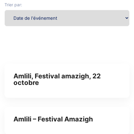
Trier par:
Amlili, Festival amazigh, 22
octobre
Amlili – Festival Amazigh