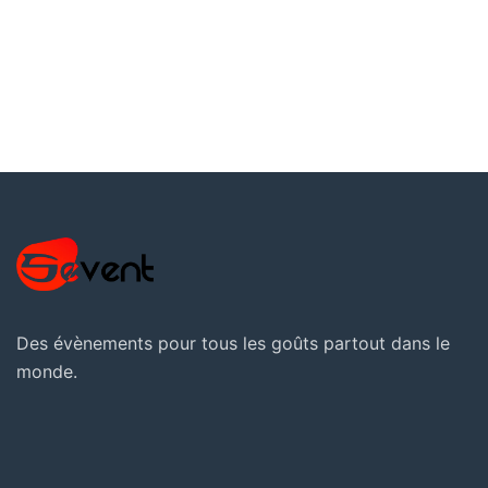
Des évènements pour tous les goûts partout dans le
monde.