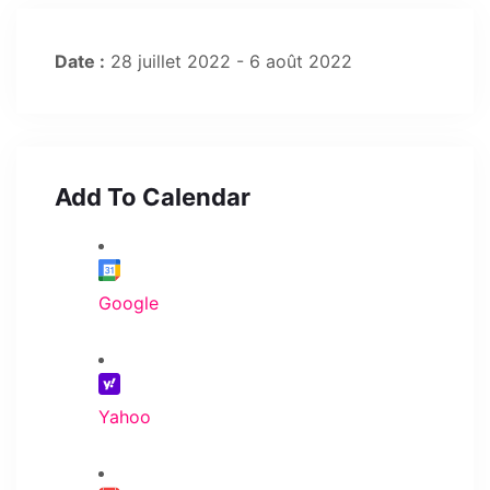
Date :
28 juillet 2022 - 6 août 2022
Add To Calendar
Google
Yahoo