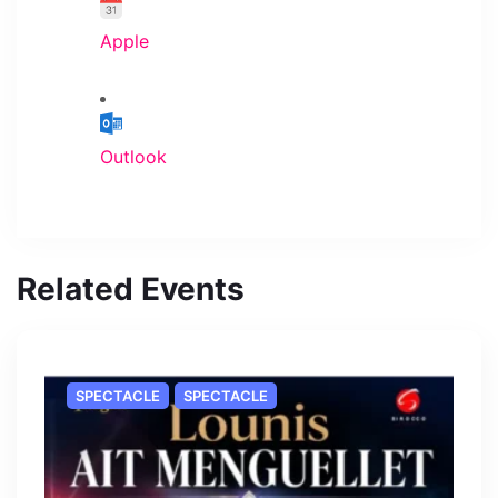
Apple
Outlook
Related Events
SPECTACLE
SPECTACLE