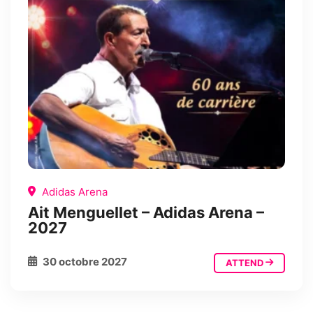
Adidas Arena
Ait Menguellet – Adidas Arena –
2027
30 octobre 2027
ATTEND