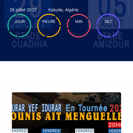
28 juillet 2022
Kabylie, Algérie
JOUR
HEURE
MIN
SEC