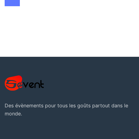
attend
Des évènements pour tous les goûts partout dans le
monde.