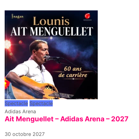
Spectacle
Spectacle
Adidas Arena
Ait Menguellet – Adidas Arena – 2027
30 octobre 2027