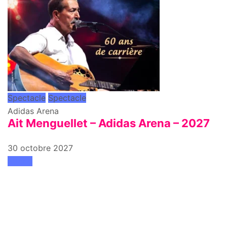
Spectacle
Spectacle
Adidas Arena
Ait Menguellet – Adidas Arena – 2027
30 octobre 2027
attend