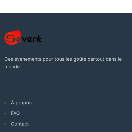
Des évènements pour tous les goûts partout dans le
monde.
À propos
FAQ
Contact