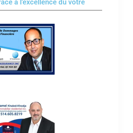
râce à l'excellence du votre