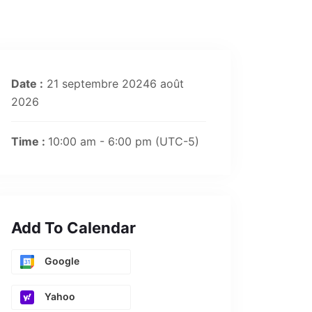
Date :
21 septembre 20246 août
2026
Time :
10:00 am - 6:00 pm
(UTC-5)
Add To Calendar
Google
Yahoo