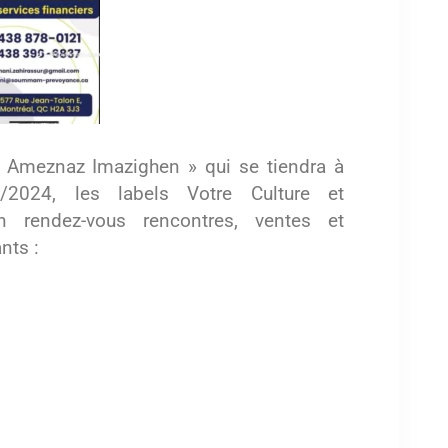
« Ameznaz Imazighen » qui se tiendra à
2024, les labels Votre Culture et
 rendez-vous rencontres, ventes et
nts :