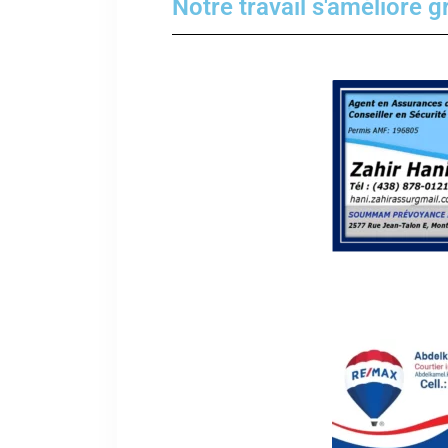
Notre travail s'améliore g