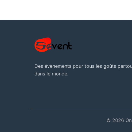
Des évènements pour tous les goûts partou
dans le monde.
© 2026 On 