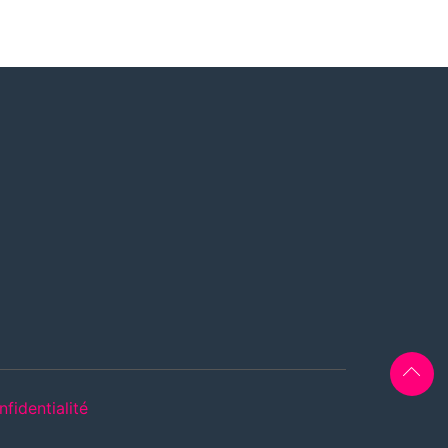
nfidentialité