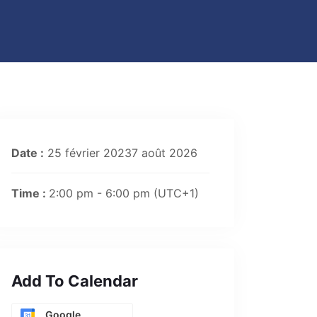
Date :
25 février 20237 août 2026
Time :
2:00 pm - 6:00 pm
(UTC+1)
Add To Calendar
Google