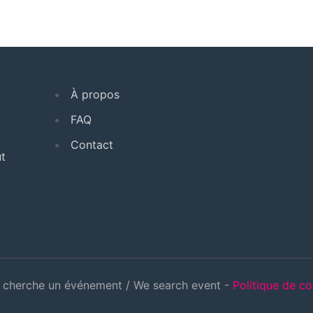
À propos
FAQ
Contact
t
cherche un événement / We search event -
Politique de co