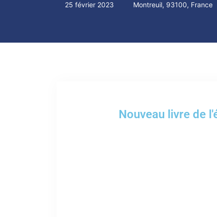
25 février 2023
Montreuil, 93100, France
Nouveau livre de l