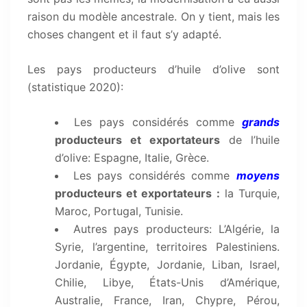
raison du modèle ancestrale. On y tient, mais les
choses changent et il faut s’y adapté.
Les pays producteurs d’huile d’olive sont
(statistique 2020):
Les pays considérés comme
grands
producteurs et exportateurs
de l’huile
d’olive: Espagne, Italie, Grèce.
Les pays considérés comme
moyens
producteurs et exportateurs
:
la Turquie,
Maroc, Portugal, Tunisie.
Autres pays producteurs: L’Algérie, la
Syrie, l’argentine, territoires Palestiniens.
Jordanie, Égypte, Jordanie, Liban, Israel,
Chilie, Libye, États-Unis d’Amérique,
Australie, France, Iran, Chypre, Pérou,