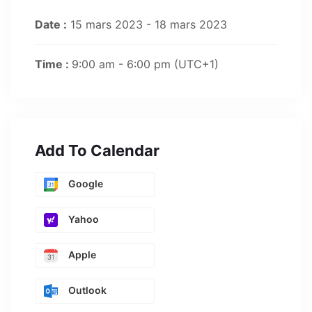
Date :
15 mars 2023 - 18 mars 2023
Time :
9:00 am - 6:00 pm
(UTC+1)
Add To Calendar
Google
Yahoo
Apple
Outlook