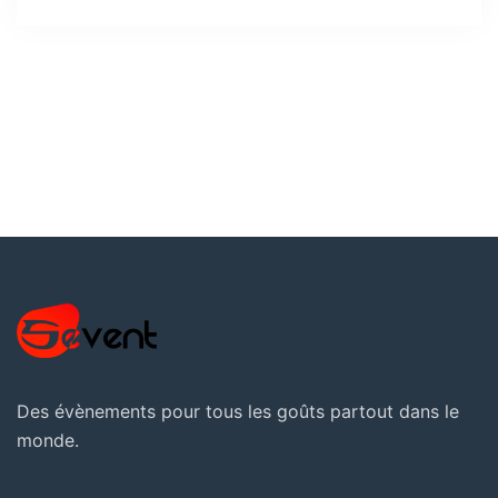
Des évènements pour tous les goûts partout dans le
monde.