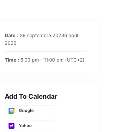
Date :
29 septembre 20236 août
2026
Time :
6:00 pm - 11:00 pm
(UTC+2)
Add To Calendar
Google
Yahoo