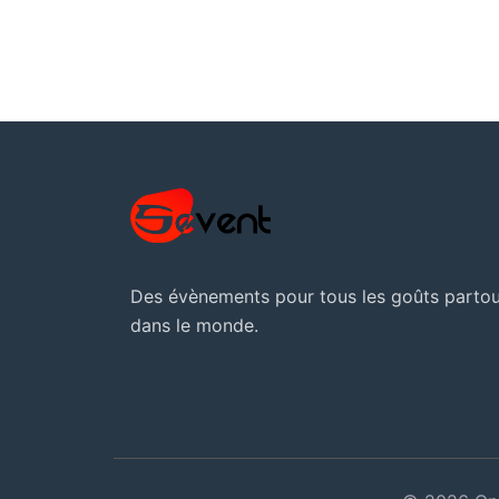
Des évènements pour tous les goûts partou
dans le monde.