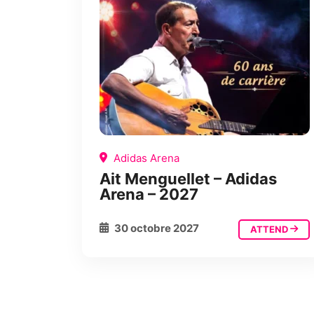
Adidas Arena
Ait Menguellet – Adidas
Arena – 2027
30 octobre 2027
ATTEND