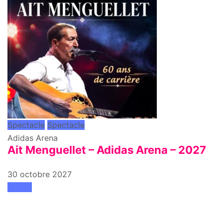
Spectacle
Spectacle
Adidas Arena
Ait Menguellet – Adidas Arena – 2027
30 octobre 2027
attend