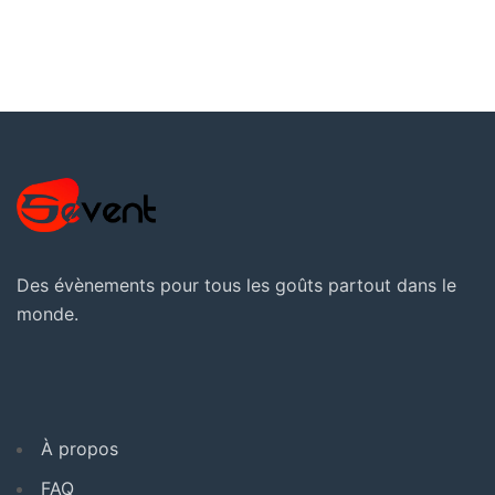
Des évènements pour tous les goûts partout dans le
monde.
À propos
FAQ