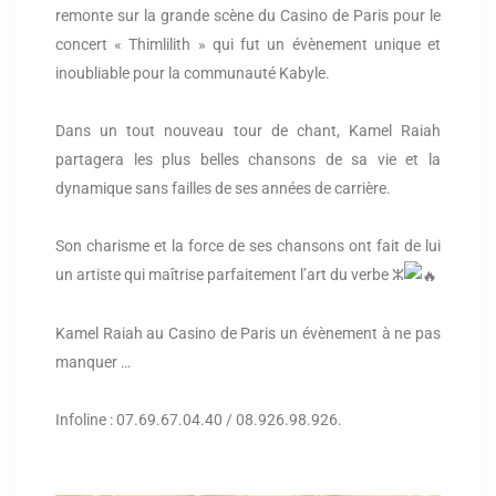
remonte sur la grande scène du Casino de Paris pour le
concert « Thimlilith » qui fut un évènement unique et
inoubliable pour la communauté Kabyle.
Dans un tout nouveau tour de chant, Kamel Raiah
partagera les plus belles chansons de sa vie et la
dynamique sans failles de ses années de carrière.
Son charisme et la force de ses chansons ont fait de lui
un artiste qui maîtrise parfaitement l’art du verbe ⵣ
Kamel Raiah au Casino de Paris un évènement à ne pas
manquer …
Infoline : 07.69.67.04.40 / 08.926.98.926.