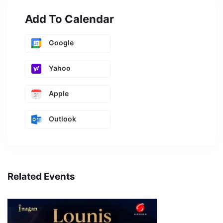
Add To Calendar
Google
Yahoo
Apple
Outlook
Related Events