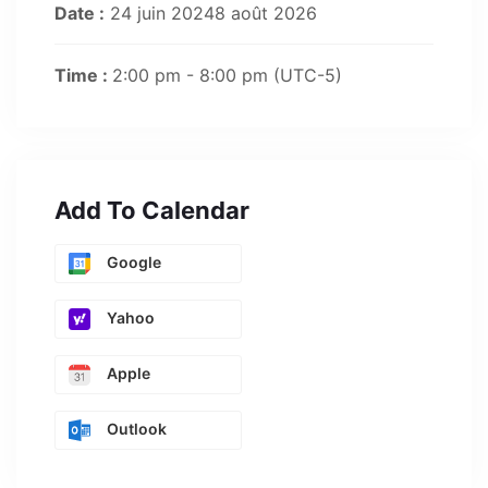
Date :
24 juin 20248 août 2026
Time :
2:00 pm - 8:00 pm
(UTC-5)
Add To Calendar
Google
Yahoo
Apple
Outlook