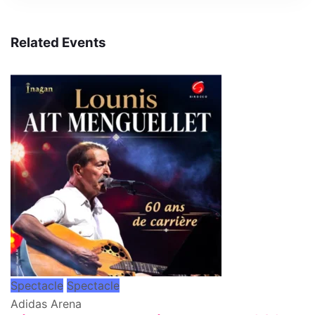
Related Events
Spectacle
Spectacle
Adidas Arena