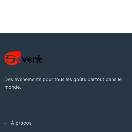
Des évènements pour tous les goûts partout dans le
monde.
À propos