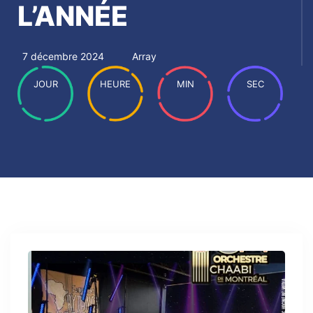
L’ANNÉE
7 décembre 2024
Array
JOUR
HEURE
MIN
SEC