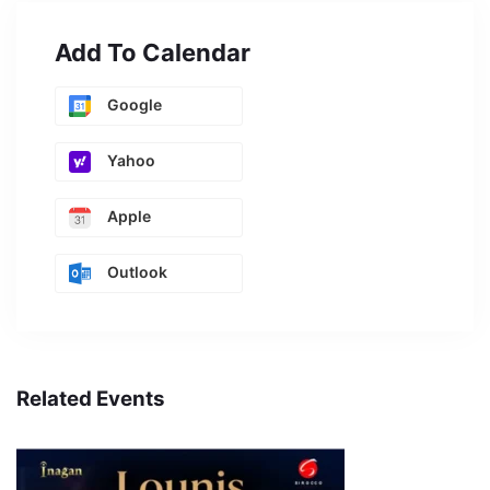
Add To Calendar
Google
Yahoo
Apple
Outlook
Related Events