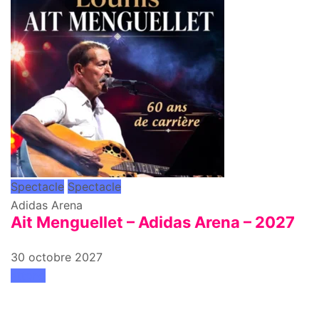
Spectacle
Spectacle
Adidas Arena
Ait Menguellet – Adidas Arena – 2027
30 octobre 2027
attend