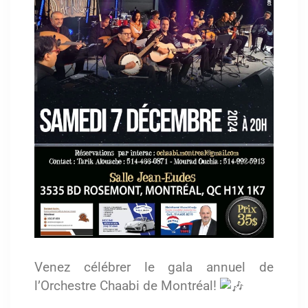
Venez célébrer le gala annuel de
l’Orchestre Chaabi de Montréal!