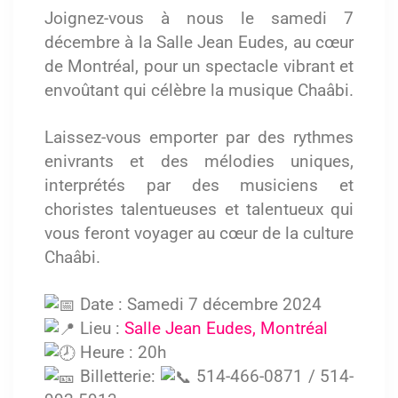
Joignez-vous à nous le samedi 7
décembre à la Salle Jean Eudes, au cœur
de Montréal, pour un spectacle vibrant et
envoûtant qui célèbre la musique Chaâbi.
Laissez-vous emporter par des rythmes
enivrants et des mélodies uniques,
interprétés par des musiciens et
choristes talentueuses et talentueux qui
vous feront voyager au cœur de la culture
Chaâbi.
Date : Samedi 7 décembre 2024
Lieu :
Salle Jean Eudes, Montréal
Heure : 20h
Billetterie:
514-466-0871 / 514-