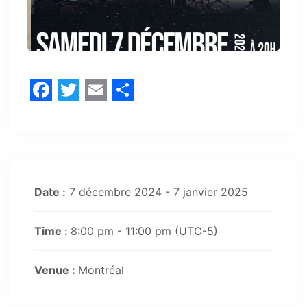
Facebook
Twitter
Email
Share
Date :
7 décembre 2024 - 7 janvier 2025
Time :
8:00 pm - 11:00 pm
(UTC-5)
Venue :
Montréal