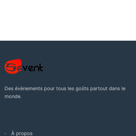
Des évènements pour tous les goûts partout dans le
monde.
À propos