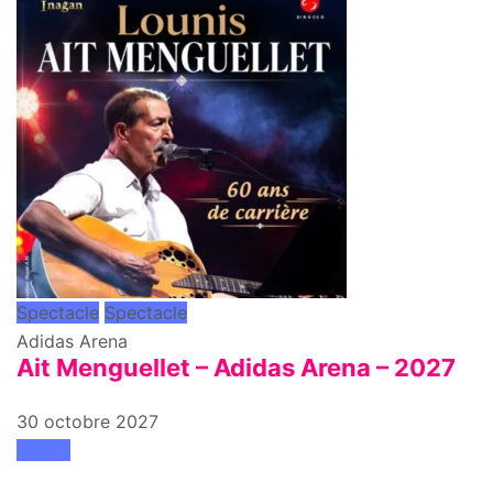
Spectacle
Spectacle
Adidas Arena
Ait Menguellet – Adidas Arena – 2027
30 octobre 2027
attend