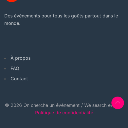
Des évènements pour tous les goûts partout dans le
monde.
À propos
FAQ
Contact
© 2026 On cherche un événement / We search event -
Politique de confidentialité