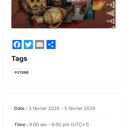
Facebook
Twitter
Email
Share
Tags
POTERIE
Date :
3 février 2026 - 5 février 2026
Time :
9:00 am - 6:00 pm
(UTC+1)