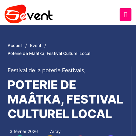
/
/
Accueil
Event
Poterie de Maâtka, Festival Culturel Local
Festival de la poterie
,
Festivals
,
POTERIE DE
MAÂTKA, FESTIVAL
CULTUREL LOCAL
3 février 2026
Array