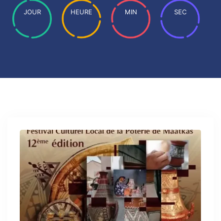
JOUR
HEURE
MIN
SEC