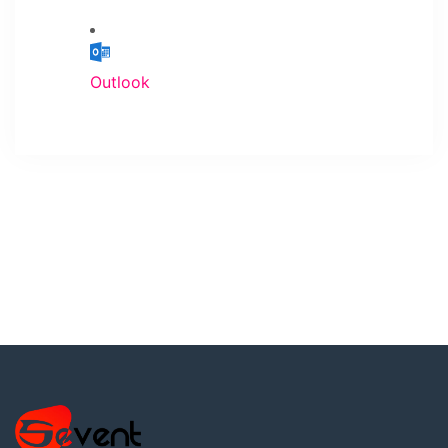
Outlook