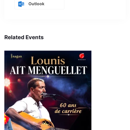
Outlook
Related Events