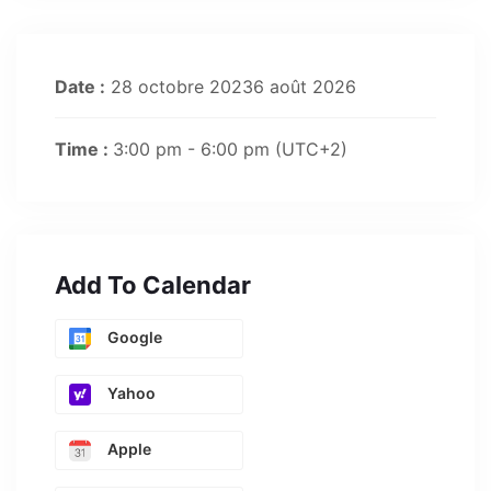
Date :
28 octobre 20236 août 2026
Time :
3:00 pm - 6:00 pm
(UTC+2)
Add To Calendar
Google
Yahoo
Apple