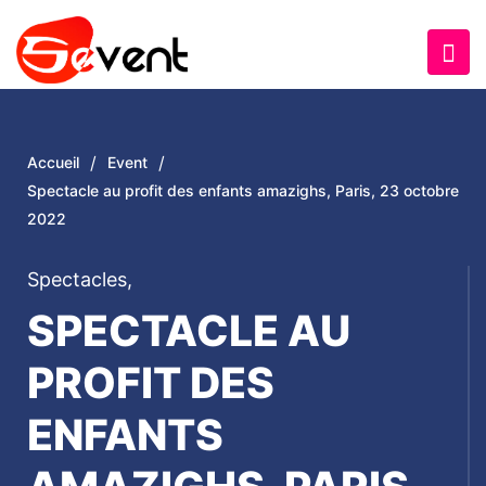
/
/
Accueil
Event
Spectacle au profit des enfants amazighs, Paris, 23 octobre
2022
Spectacles
,
SPECTACLE AU
PROFIT DES
ENFANTS