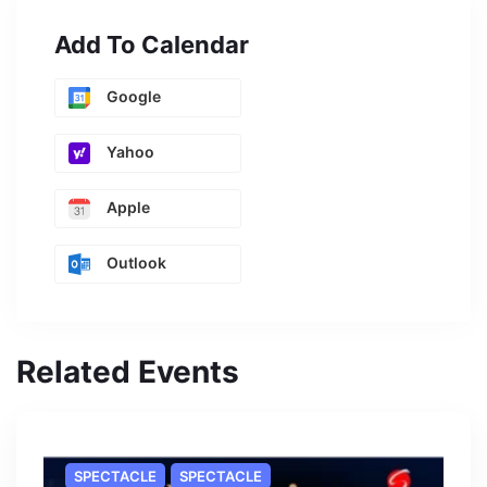
Add To Calendar
Google
Yahoo
Apple
Outlook
Related Events
SPECTACLE
SPECTACLE