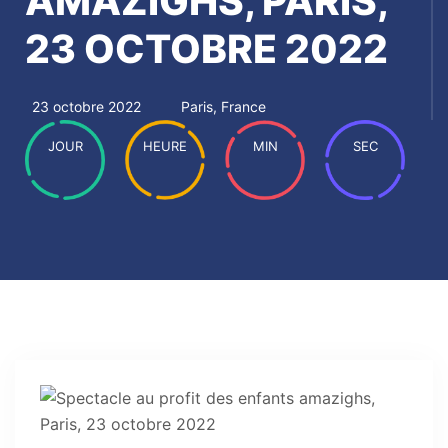
AMAZIGHS, PARIS,
23 OCTOBRE 2022
23 octobre 2022
Paris, France
JOUR
HEURE
MIN
SEC