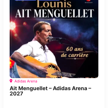
Adidas Arena
Ait Menguellet – Adidas Arena –
2027