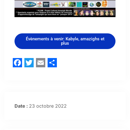
Évènements à venir: Kabyle, amazighs et
plus
Facebook
Twitter
Email
Share
Date :
23 octobre 2022