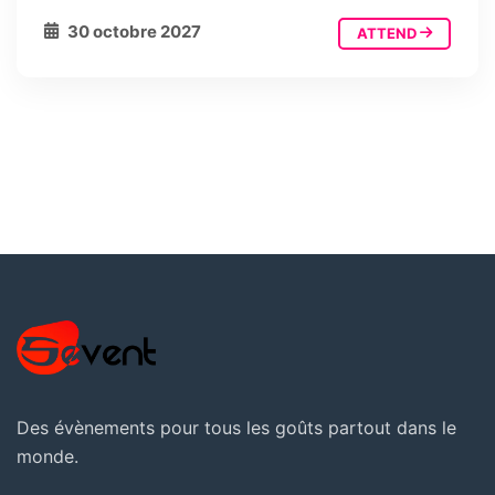
30 octobre 2027
ATTEND
Des évènements pour tous les goûts partout dans le
monde.