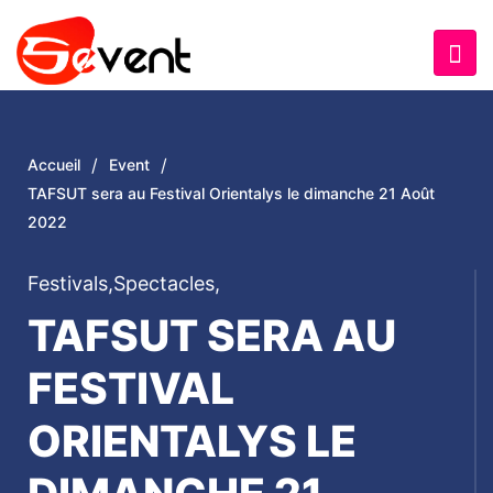
/
/
Accueil
Event
TAFSUT sera au Festival Orientalys le dimanche 21 Août
2022
Festivals
,
Spectacles
,
TAFSUT SERA AU
FESTIVAL
ORIENTALYS LE