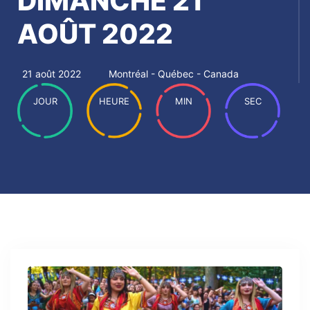
DIMANCHE 21
AOÛT 2022
21 août 2022
Montréal - Québec - Canada
JOUR
HEURE
MIN
SEC