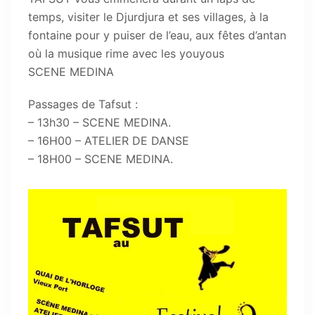
temps, visiter le Djurdjura et ses villages, à la
fontaine pour y puiser de l’eau, aux fêtes d’antan
où la musique rime avec les youyous
SCENE MEDINA
Passages de Tafsut :
– 13h30 – SCENE MEDINA.
– 16H00 – ATELIER DE DANSE
– 18H00 – SCENE MEDINA.