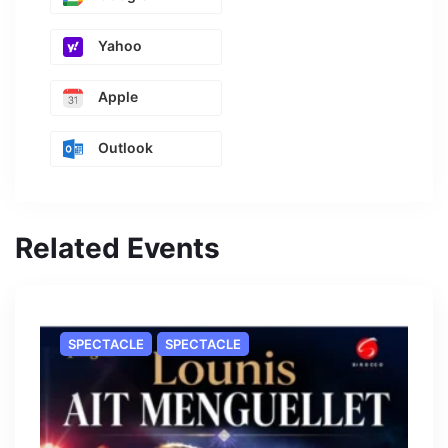
Yahoo
Apple
Outlook
Related Events
SPECTACLE
SPECTACLE