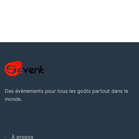
Des évènements pour tous les goûts partout dans le
monde.
À propos