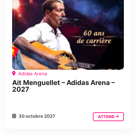
Adidas Arena
Ait Menguellet – Adidas Arena –
2027
30 octobre 2027
ATTEND