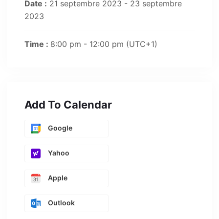
Date :
21 septembre 2023 - 23 septembre
2023
Time :
8:00 pm - 12:00 pm
(UTC+1)
Add To Calendar
Google
Yahoo
Apple
Outlook