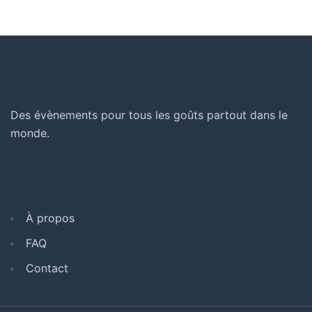
Des évènements pour tous les goûts partout dans le
monde.
À propos
FAQ
Contact