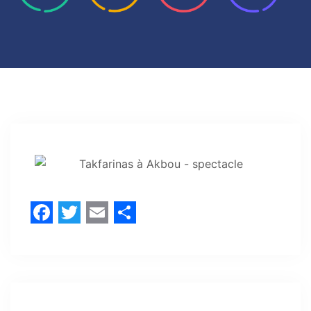
Facebook
Twitter
Email
Share