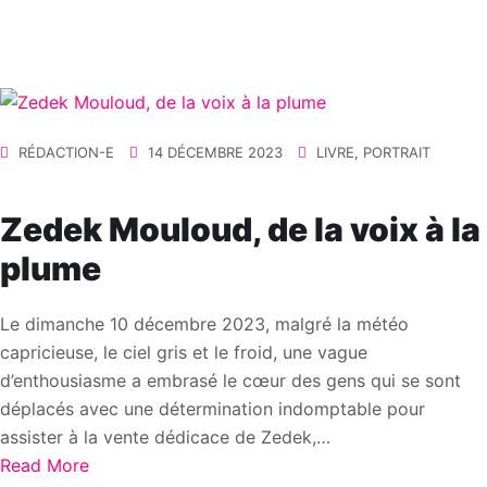
RÉDACTION-E
14 DÉCEMBRE 2023
LIVRE
,
PORTRAIT
Zedek Mouloud, de la voix à la
plume
Le dimanche 10 décembre 2023, malgré la météo
capricieuse, le ciel gris et le froid, une vague
d’enthousiasme a embrasé le cœur des gens qui se sont
déplacés avec une détermination indomptable pour
assister à la vente dédicace de Zedek,…
Read More