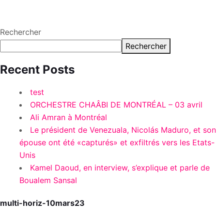
Rechercher
Rechercher
Recent Posts
test
ORCHESTRE CHAÂBI DE MONTRÉAL – 03 avril
Ali Amran à Montréal
Le président de Venezuala, Nicolás Maduro, et son
épouse ont été «capturés» et exfiltrés vers les Etats-
Unis
Kamel Daoud, en interview, s’explique et parle de
Boualem Sansal
multi-horiz-10mars23