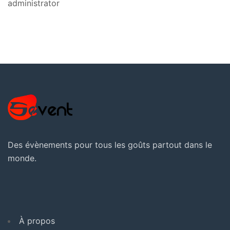
administrator
Des évènements pour tous les goûts partout dans le
monde.
À propos