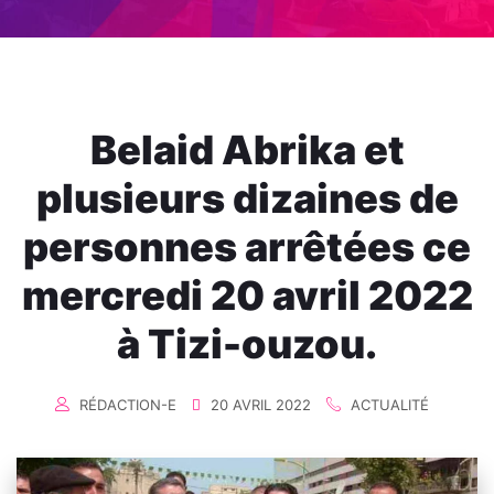
Belaid Abrika et
plusieurs dizaines de
personnes arrêtées ce
mercredi 20 avril 2022
à Tizi-ouzou.
RÉDACTION-E
20 AVRIL 2022
ACTUALITÉ