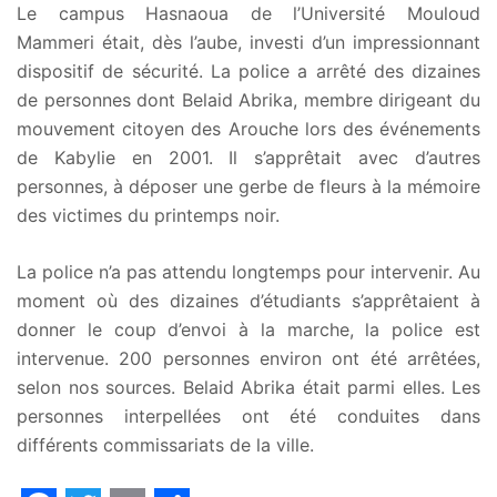
Le campus Hasnaoua de l’Université Mouloud
Mammeri était, dès l’aube, investi d’un impressionnant
dispositif de sécurité. La police a arrêté des dizaines
de personnes dont Belaid Abrika, membre dirigeant du
mouvement citoyen des Arouche lors des événements
de Kabylie en 2001.
Il s’apprêtait avec d’autres
personnes, à déposer une ‎gerbe de fleurs à la mémoire
des victimes du printemps noir.
La police n’a pas attendu longtemps pour intervenir. Au
moment où des dizaines d’étudiants s’apprêtaient à
donner le coup d’envoi à la marche, la police est
intervenue. 200 personnes environ ont été arrêtées,
selon nos sources. Belaid Abrika était parmi elles. Les
personnes interpellées ont été conduites dans
différents commissariats de la ville.