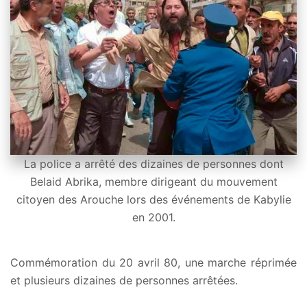
La police a arrêté des dizaines de personnes dont
Belaid Abrika, membre dirigeant du mouvement
citoyen des Arouche lors des événements de Kabylie
en 2001.
Commémoration du 20 avril 80, une marche réprimée
et plusieurs dizaines de personnes arrêtées.