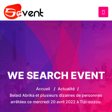
WE SEARCH EVENT
Accueil
/
Actualité
/
Belaid Abrika et plusieurs dizaines de personnes
arrêtées ce mercredi 20 avril 2022 à Tizi-ouzou.