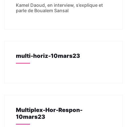
Kamel Daoud, en interview, s’explique et
parle de Boualem Sansal
multi-horiz-10mars23
Multiplex-Hor-Respon-
10mars23