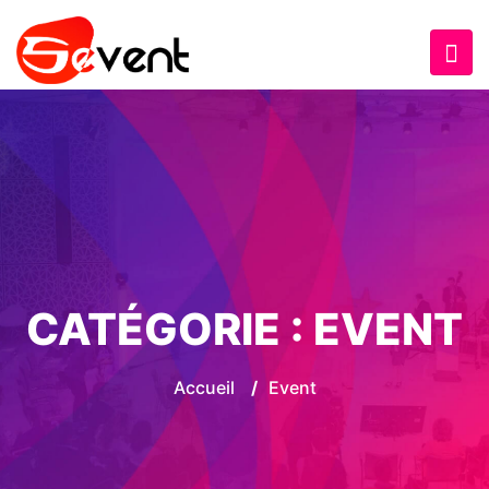
CATÉGORIE :
EVENT
Accueil
/
Event