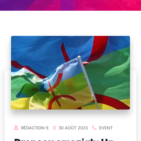
RÉDACTION-E
30 AOÛT 2023
EVENT