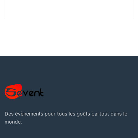
Des évènements pour tous les goûts partout dans le
monde.