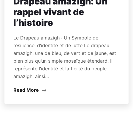
Drapeau amazigh: Un
rappel vivant de
l’histoire
Le Drapeau amazigh : Un Symbole de
résilience, d’identité et de lutte Le drapeau
amazigh, une de bleu, de vert et de jaune, est
bien plus qu’un simple mosaïque étendard. Il
représente l’identité et la fierté du peuple
amazigh, ainsi…
Read More