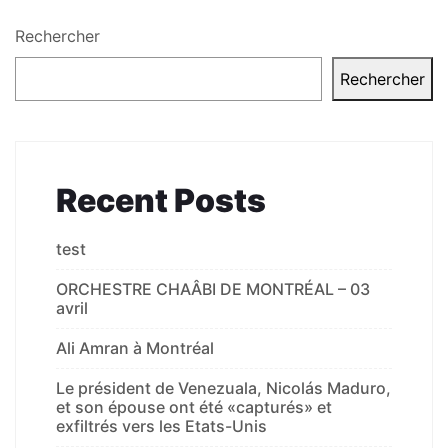
Rechercher
Rechercher
Recent Posts
test
ORCHESTRE CHAÂBI DE MONTRÉAL – 03
avril
Ali Amran à Montréal
Le président de Venezuala, Nicolás Maduro,
et son épouse ont été «capturés» et
exfiltrés vers les Etats-Unis