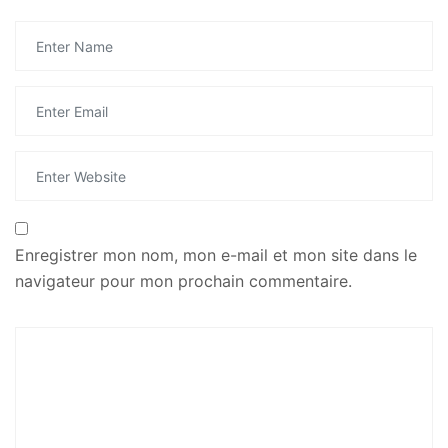
Enregistrer mon nom, mon e-mail et mon site dans le
navigateur pour mon prochain commentaire.