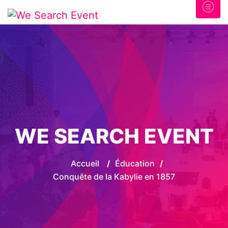
WE SEARCH EVENT
Accueil
/
Éducation
/
Conquête de la Kabylie en 1857