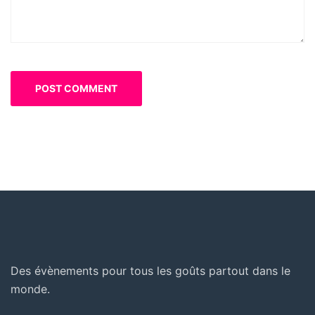
Des évènements pour tous les goûts partout dans le
monde.