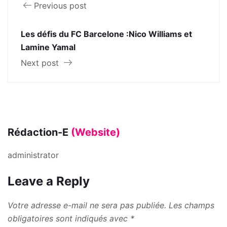
Previous post
Les défis du FC Barcelone :Nico Williams et
Lamine Yamal
Next post
Rédaction-E
(Website)
administrator
Leave a Reply
Votre adresse e-mail ne sera pas publiée.
Les champs
obligatoires sont indiqués avec
*