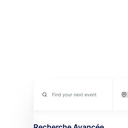
EMPLA
Recherche Avancée