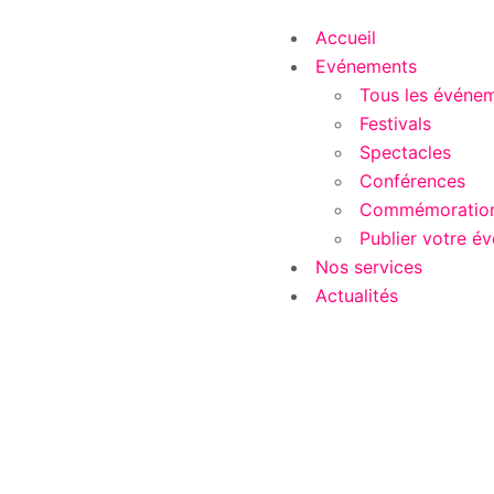
Accueil
Evénements
Tous les événe
Festivals
Spectacles
Conférences
Commémoratio
Publier votre é
Nos services
Actualités