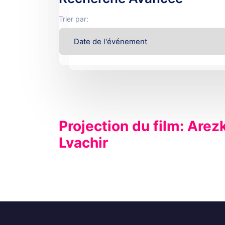
Trier par:
Projection du film: Arezk
Lvachir