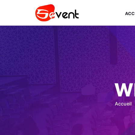
ACC
W
Accueil