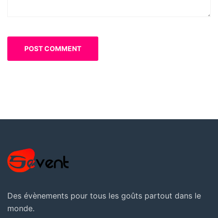
Des évènements pour tous les goûts partout dans le
monde.