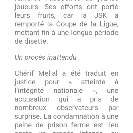
joueurs. Ses efforts ont porté
leurs fruits, car la JSK a
remporté la Coupe de la Ligue,
mettant fin à une longue période
de disette.
Un procès inattendu
Chérif Mellal a été traduit en
justice pour « atteinte à
l’intégrité nationale », une
accusation qui a pris de
nombreux observateurs par
surprise. La condamnation à une
peine de prison ferme est lieu