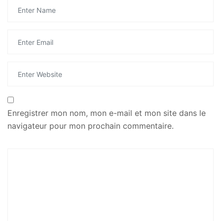
Enregistrer mon nom, mon e-mail et mon site dans le
navigateur pour mon prochain commentaire.