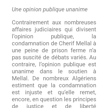
Une opinion publique unanime
Contrairement aux nombreuses
affaires judiciaires qui divisent
l’opinion publique, la
condamnation de Cherif Mellal à
une peine de prison ferme n’a
pas suscité de débats variés. Au
contraire, l’opinion publique est
unanime dans le soutien à
Mellal. De nombreux Algériens
estiment que la condamnation
est injuste et qu’elle remet,
encore, en question les principes
de justice et de liberté