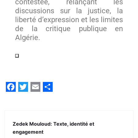
contestée, relançant les
discussions sur la justice, la
liberté d’expression et les limites
de la critique publique en
Algérie.
Facebook
Twitter
Email
Share
Zedek Mouloud: Texte, identité et
engagement