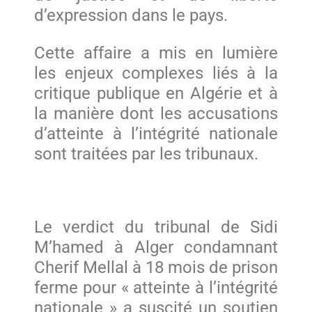
d’expression dans le pays.
Cette affaire a mis en lumière
les enjeux complexes liés à la
critique publique en Algérie et à
la manière dont les accusations
d’atteinte à l’intégrité nationale
sont traitées par les tribunaux.
Le verdict du tribunal de Sidi
M’hamed à Alger condamnant
Cherif Mellal à 18 mois de prison
ferme pour « atteinte à l’intégrité
nationale » a suscité un soutien