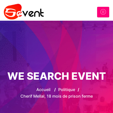
WE SEARCH EVENT
Accueil
/
Politique
/
Cherif Mellal, 18 mois de prison ferme