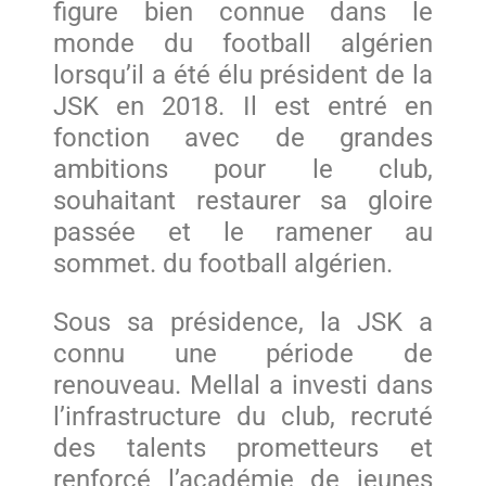
figure bien connue dans le
monde du football algérien
lorsqu’il a été élu président de la
JSK en 2018. Il est entré en
fonction avec de grandes
ambitions pour le club,
souhaitant restaurer sa gloire
passée et le ramener au
sommet. du football algérien.
Sous sa présidence, la JSK a
connu une période de
renouveau. Mellal a investi dans
l’infrastructure du club, recruté
des talents prometteurs et
renforcé l’académie de jeunes