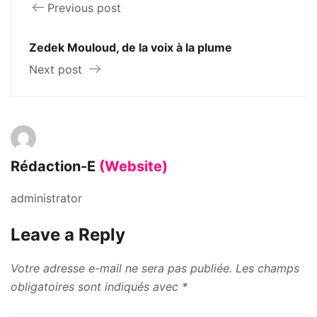
Previous post
Zedek Mouloud, de la voix à la plume
Next post
Rédaction-E
(Website)
administrator
Leave a Reply
Votre adresse e-mail ne sera pas publiée.
Les champs
obligatoires sont indiqués avec
*