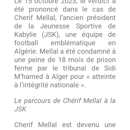
Le 15 octobre 2023, le verdict a
été prononcé dans le cas de
Cherif Mellal, l’ancien président
de la Jeunesse Sportive de
Kabylie (JSK), une équipe de
football emblématique en
Algérie. Mellal a été condamné à
une peine de 18 mois de prison
ferme par le tribunal de Sidi
M’hamed à Alger pour « atteinte
à l’intégrité nationale ».
Le parcours de Chérif Mellal à la
JSK
Cherif Mellal est devenu une