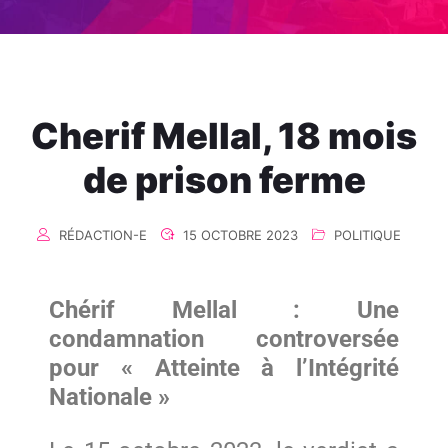
Cherif Mellal, 18 mois
de prison ferme
RÉDACTION-E
15 OCTOBRE 2023
POLITIQUE
Chérif Mellal : Une
condamnation controversée
pour « Atteinte à l’Intégrité
Nationale »