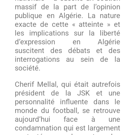
massif de la part de l’opinion
publique en Algérie. La nature
exacte de cette « atteinte » et
les implications sur la liberté
d’expression en Algérie
suscitent des débats et des
interrogations au sein de la
société.
Cherif Mellal, qui était autrefois
président de la JSK et une
personnalité influente dans le
monde du football, se retrouve
aujourd’hui face à une
condamnation qui est largement