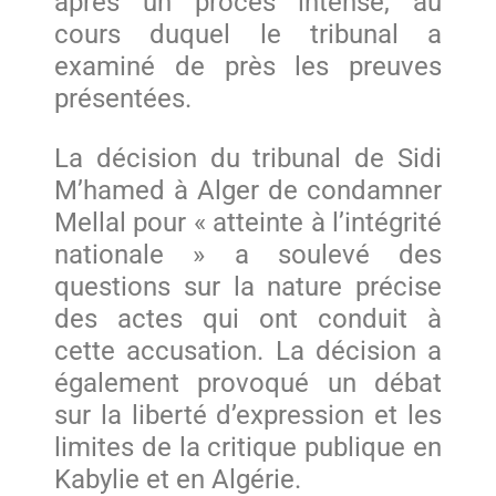
après un procès intense, au
cours duquel le tribunal a
examiné de près les preuves
présentées.
La décision du tribunal de Sidi
M’hamed à Alger de condamner
Mellal pour « atteinte à l’intégrité
nationale » a soulevé des
questions sur la nature précise
des actes qui ont conduit à
cette accusation. La décision a
également provoqué un débat
sur la liberté d’expression et les
limites de la critique publique en
Kabylie et en Algérie.