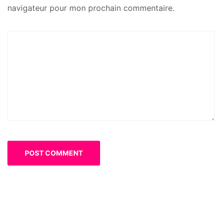
navigateur pour mon prochain commentaire.