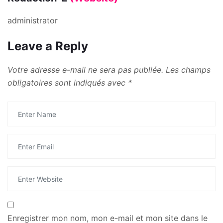
administrator
Leave a Reply
Votre adresse e-mail ne sera pas publiée.
Les champs
obligatoires sont indiqués avec
*
Enregistrer mon nom, mon e-mail et mon site dans le