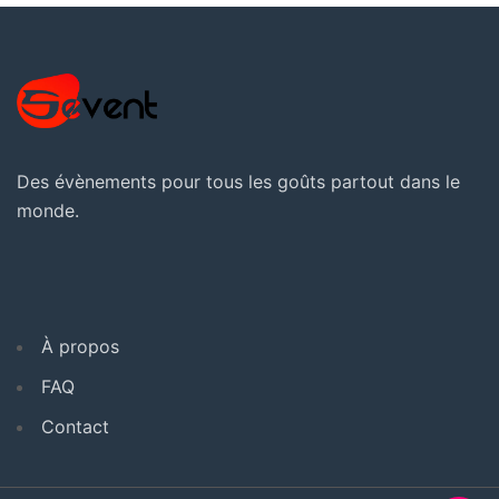
Des évènements pour tous les goûts partout dans le
monde.
À propos
FAQ
Contact