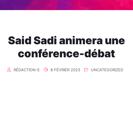
Said Sadi animera une
conférence-débat
RÉDACTION-E
8 FÉVRIER 2023
UNCATEGORIZED