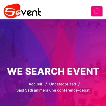
WE SEARCH EVENT
Accueil
/
Uncategorized
/
Said Sadi animera une conférence-débat